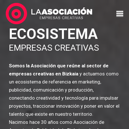
ECOSISTEMA
EMPRESAS CREATIVAS
Somos la Asociación que reúne al sector de
empresas creativas en Bizkaia
y actuamos como
un ecosistema de referencia en marketing,
publicidad, comunicación y producción,
conectando creatividad y tecnología para impulsar
proyectos, traccionar innovación y poner en valor el
talento que existe en nuestro territorio.
Nacimos hace 30 años como Asociación de