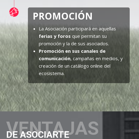
PROMOCIÓN
La Asociación participará en aquellas
ferias y foros
que permitan su
promoción y la de sus asociados.
Promoción en sus canales de
comunicación
, campañas en medios, y
creación de un catálogo online del
ecosistema.
VENTAJAS
DE ASOCIARTE