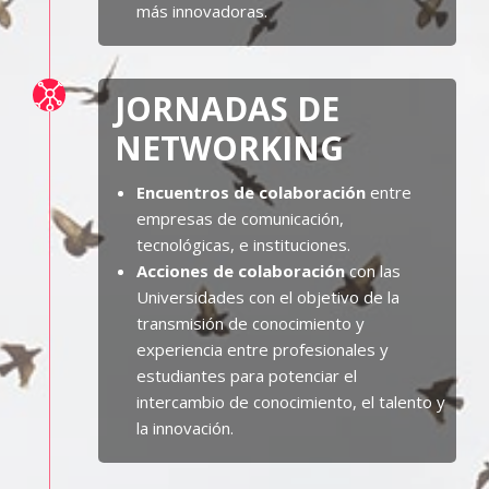
más innovadoras.
JORNADAS DE
NETWORKING
Encuentros de colaboración
entre
empresas de comunicación,
tecnológicas, e instituciones.
Acciones de colaboración
con las
Universidades con el objetivo de la
transmisión de conocimiento y
experiencia entre profesionales y
estudiantes para potenciar el
intercambio de conocimiento, el talento y
la innovación.