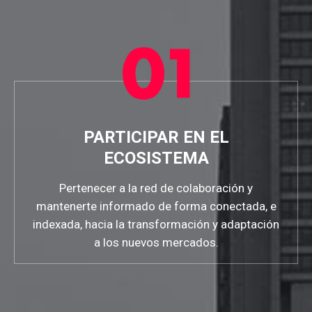
PARTICIPAR EN EL
ECOSISTEMA
Pertenecer a la red de colaboración y
mantenerte informado de forma conectada, e
indexada, hacia la transformación y adaptación
a los nuevos mercados.