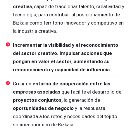
creativa
, capaz de traccionar talento, creatividad y
tecnología, para contribuir al posicionamiento de
Bizkaia como territorio innovador y competitivo en
la industria creativa.
Incrementar la visibilidad y el reconocimiento
del sector creativo. Impulsar acciones que
pongan en valor el sector, aumentando su
reconocimiento y capacidad de influencia.
Crear un
entorno de cooperación entre las
empresas asociadas
que facilite el desarrollo de
proyectos conjuntos,
la generación de
oportunidades de negocio
y la respuesta
coordinada a los retos y necesidades del tejido
socioeconómico de Bizkaia.