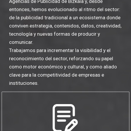
Agencias de Publicidad de Bizkaia y, desde
entonces, hemos evolucionado al ritmo del sector:
de la publicidad tradicional a un ecosistema donde
conviven estrategia, contenidos, datos, creatividad,
tecnología y nuevas formas de producir y
comunicar.
Trabajamos para incrementar la visibilidad y el
reconocimiento del sector, reforzando su papel
como motor económico y cultural, y como aliado
clave para la competitividad de empresas e
instituciones.