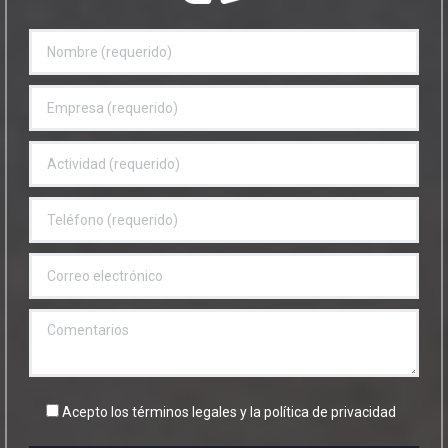
Acepto los términos legales y la
política de privacidad