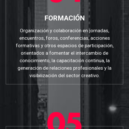
FORMACIÓN
Organización y colaboración en jornadas,
encuentros, foros, conferencias, acciones
formativas y otros espacios de participación,
orientados a fomentar el intercambio de
conocimiento, la capacitación continua, la
generación de relaciones profesionales y la
visibilización del sector creativo.