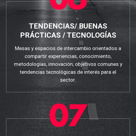
TENDENCIAS/ BUENAS
PRÁCTICAS / TECNOLOGÍAS
Mesas y espacios de intercambio orientados a
compartir experiencias, conocimiento,
metodologías, innovación, objetivos comunes y
tendencias tecnológicas de interés para el
sector.