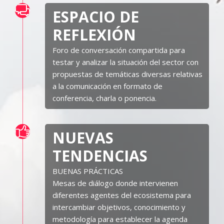
ESPACIO DE
REFLEXIÓN
Foro de conversación compartida para
testar y analizar la situación del sector con
propuestas de temáticas diversas relativas
a la comunicación en formato de
conferencia, charla o ponencia.
NUEVAS
TENDENCIAS
BUENAS PRÁCTICAS
Mesas de diálogo donde intervienen
diferentes agentes del ecosistema para
intercambiar objetivos, conocimiento y
metodología para establecer la agenda