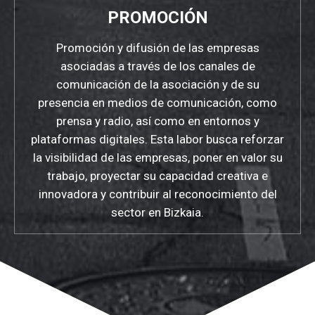
PROMOCIÓN
Promoción y difusión de las empresas
asociadas a través de los canales de
comunicación de la asociación y de su
presencia en medios de comunicación, como
prensa y radio, así como en entornos y
plataformas digitales. Esta labor busca reforzar
la visibilidad de las empresas, poner en valor su
trabajo, proyectar su capacidad creativa e
innovadora y contribuir al reconocimiento del
sector en Bizkaia.