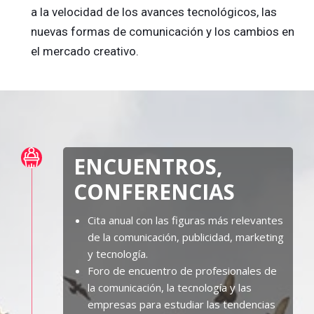
a la velocidad de los avances tecnológicos, las
nuevas formas de comunicación y los cambios en
el mercado creativo.
ACTIVIDADES
ENCUENTROS,
CONFERENCIAS
Cita anual con las figuras más relevantes
de la comunicación, publicidad, marketing
y tecnología.
Foro de encuentro de profesionales de
la comunicación, la tecnología y las
empresas para estudiar las tendencias