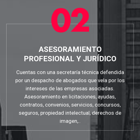
ASESORAMIENTO
PROFESIONAL Y JURÍDICO
Cuentas con una secretaría técnica defendida
por un despacho de abogados que vela por los
intereses de las empresas asociadas.
Asesoramiento en licitaciones, ayudas,
contratos, convenios, servicios, concursos,
seguros, propiedad intelectual, derechos de
imagen,..