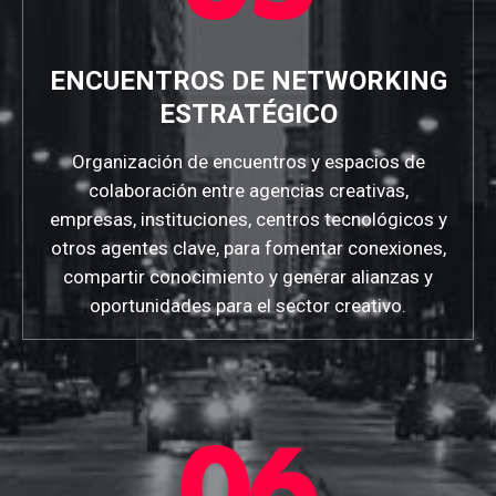
ENCUENTROS DE NETWORKING
ESTRATÉGICO
Organización de encuentros y espacios de
colaboración entre agencias creativas,
empresas, instituciones, centros tecnológicos y
otros agentes clave, para fomentar conexiones,
compartir conocimiento y generar alianzas y
oportunidades para el sector creativo.