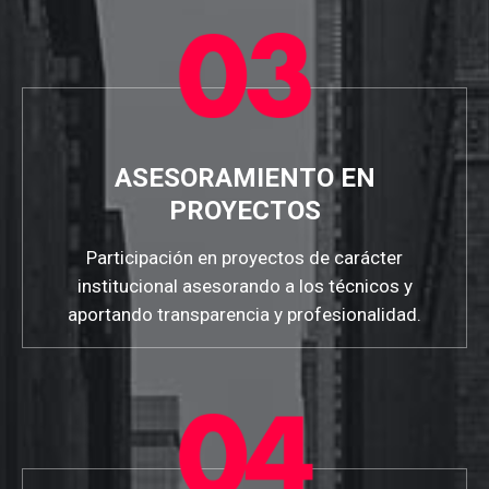
ASESORAMIENTO EN
PROYECTOS
Participación en proyectos de carácter
institucional asesorando a los técnicos y
aportando transparencia y profesionalidad.