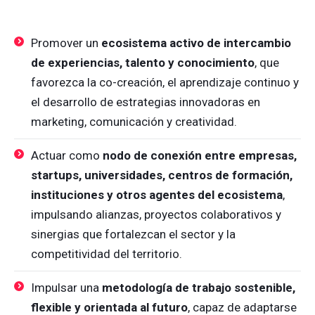
Promover un
ecosistema activo de intercambio
de experiencias, talento y conocimiento
, que
favorezca la co-creación, el aprendizaje continuo y
el desarrollo de estrategias innovadoras en
marketing, comunicación y creatividad.
Actuar como
nodo de conexión entre empresas,
startups, universidades, centros de formación,
instituciones y otros agentes del ecosistema
,
impulsando alianzas, proyectos colaborativos y
sinergias que fortalezcan el sector y la
competitividad del territorio.
Impulsar una
metodología de trabajo sostenible,
flexible y orientada al futuro
, capaz de adaptarse